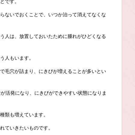
とです。
らないでおくことで、いつか治って消えてなくな
う人は、放置しておいたために腫れがひどくなる
う人もいます。
で毛穴が詰まり、にきびが増えることが多いとい
謝が活発になり、にきびができやすい状態になりま
種類も増えています。
れていきたいものです。