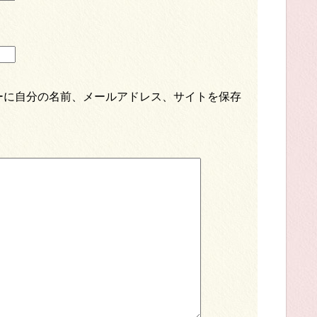
ーに自分の名前、メールアドレス、サイトを保存