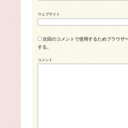
ウェブサイト
次回のコメントで使用するためブラウザ
する。
コメント