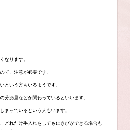
くなります。
ので、注意が必要です。
いという方もいるようです。
の分泌量などが関わっているといいます。
しまっているという人もいます。
、どれだけ手入れをしてもにきびができる場合も