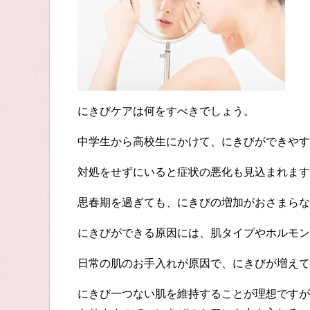
にきびケアは何をすべきでしょう。
中学生から高校生にかけて、にきびができやす
対処をせずにいると症状の悪化も見込まれます
思春期を過ぎても、にきびの増加がおさまらな
にきびができる原因には、肌タイプやホルモン
日常の肌のお手入れが原因で、にきびが増えて
にきび一つない肌を維持することが理想ですが