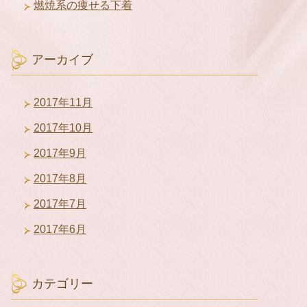
燃焼系の痩せる下着
アーカイブ
2017年11月
2017年10月
2017年9月
2017年8月
2017年7月
2017年6月
カテゴリー