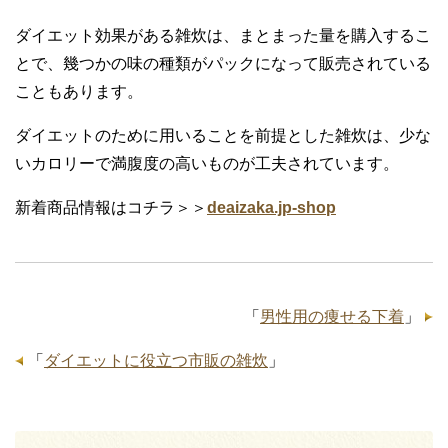
ダイエット効果がある雑炊は、まとまった量を購入するこ
とで、幾つかの味の種類がパックになって販売されている
こともあります。
ダイエットのために用いることを前提とした雑炊は、少な
いカロリーで満腹度の高いものが工夫されています。
新着商品情報はコチラ＞＞
deaizaka.jp-shop
「
男性用の痩せる下着
」
「
ダイエットに役立つ市販の雑炊
」