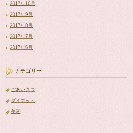
2017年10月
2017年9月
2017年8月
2017年7月
2017年6月
カテゴリー
ごあいさつ
ダイエット
美容