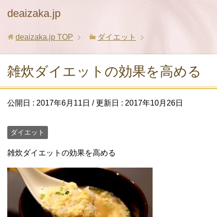
deaizaka.jp
deaizaka.jp
TOP
ダイエット
雑炊ダイエットの効果を高める
公開日 :
2017年6月11日
/ 更新日 :
2017年10月26日
ダイエット
雑炊ダイエットの効果を高める