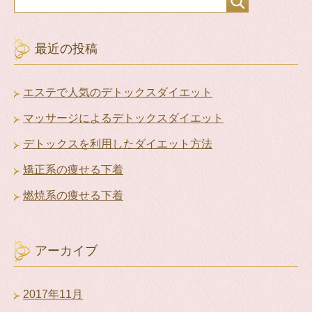
最近の投稿
エステで人気のデトックスダイエット
マッサージによるデトックスダイエット
デトックスを利用したダイエット方法
矯正系の痩せる下着
燃焼系の痩せる下着
アーカイブ
2017年11月