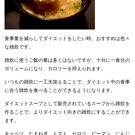
食事量を減らしてダイエットをしたい時、おすすめは色々
な雑炊です。
雑炊に使うご飯の量は多くはないですが、十分に一食分の
ボリュームになり、カロリーを抑えられます。
いつもの雑炊に一工夫加えることで、ダイエット中の食事
に合う雑炊を食べることができるようになります。
ダイエットスープとして販売されているスープから雑炊を
作ることで、よりダイエット向きの雑炊にすることができ
ます。
キャベツ、たまねぎ、トマト、セロリ、ピーマン、にんじ