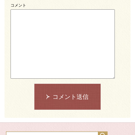
コメント
コメント送信