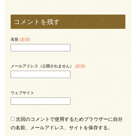
コメントを残す
名前
(必須)
メールアドレス（公開されません）
(必須)
ウェブサイト
次回のコメントで使用するためブラウザーに自分
の名前、メールアドレス、サイトを保存する。