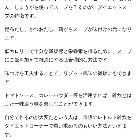
ん、しょうがを使ってスープを作るのが、ダイエットスー
プの特徴です。
昆布だし、かつおだし、鶏がらスープが味付けの元になり
ます。
低カロリーで十分な満腹感と栄養素を得るために、スープ
にご飯を加えて雑炊にするは合理的な方法です。
味つけを工夫することで、リゾット風味の雑炊にもできま
す。
トマトソース、カレーパウダー等を活用すれば、雑炊とは
また一味違う味を楽しむことができます。
自分で作るのが大変だという人は、市販のレトルト雑炊を
ダイエットコーナーで買い求めるのもいい方法といえま
す。